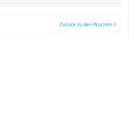
Zurück zu den Wurzeln