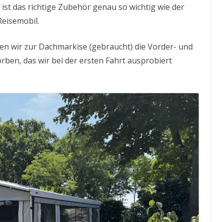
st das richtige Zubehör genau so wichtig wie der
Reisemobil.
 wir zur Dachmarkise (gebraucht) die Vorder- und
rben, das wir bei der ersten Fahrt ausprobiert