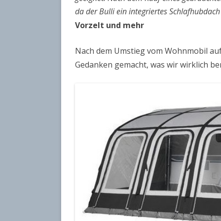
da der Bulli ein integriertes Schlafhubdach
Vorzelt und mehr
Nach dem Umstieg vom Wohnmobil auf 
Gedanken gemacht, was wir wirklich ben