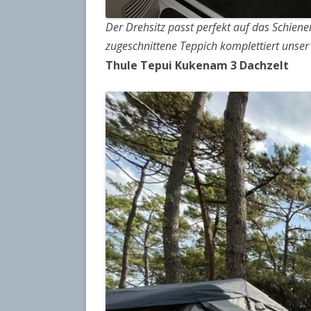
Der Drehsitz passt perfekt auf das Schien
zugeschnittene Teppich komplettiert unser
Thule Tepui Kukenam 3 Dachzelt