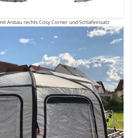
it Anbau rechts Cosy Corner und Schlafeinsatz