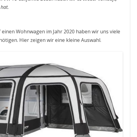
 hat.
einen Wohnwagen im Jahr 2020 haben wir uns viele
ötigen. Hier zeigen wir eine kleine Auswahl.