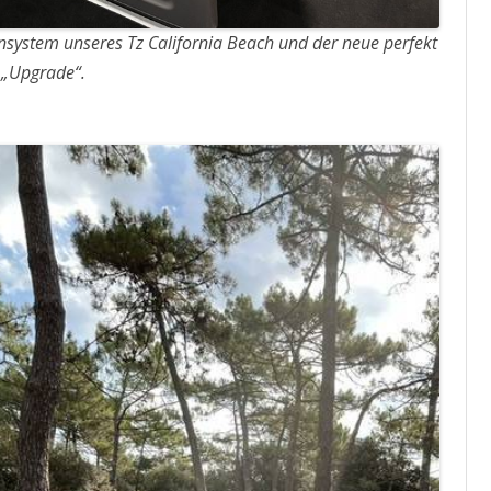
ensystem unseres Tz California Beach und der neue perfekt
 „Upgrade“.