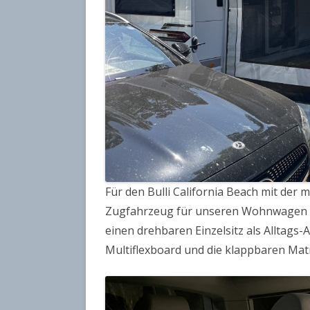
Für den Bulli California Beach mit der
Zugfahrzeug für unseren Wohnwagen Ta
einen drehbaren Einzelsitz als Alltags
Multiflexboard und die klappbaren Mat