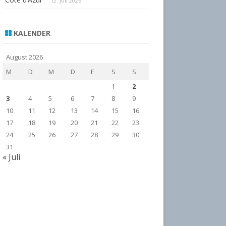
12. Juli 2026
KALENDER
August 2026
M
D
M
D
F
S
S
1
2
3
4
5
6
7
8
9
10
11
12
13
14
15
16
17
18
19
20
21
22
23
24
25
26
27
28
29
30
31
« Juli