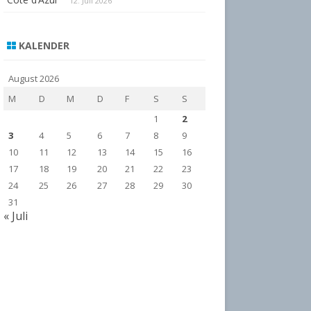
12. Juli 2026
KALENDER
August 2026
M
D
M
D
F
S
S
1
2
3
4
5
6
7
8
9
10
11
12
13
14
15
16
17
18
19
20
21
22
23
24
25
26
27
28
29
30
31
« Juli