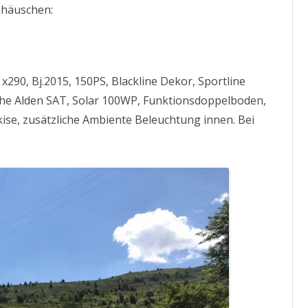
nhäuschen:
x290, Bj.2015, 150PS, Blackline Dekor, Sportline
sche Alden SAT, Solar 100WP, Funktionsdoppelboden,
ise, zusätzliche Ambiente Beleuchtung innen. Bei